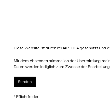
Diese Website ist durch reCAPTCHA geschützt und es
Mit dem Absenden stimme ich der Übermittlung me
Daten werden lediglich zum Zwecke der Bearbeitung 
* Pflichtfelder