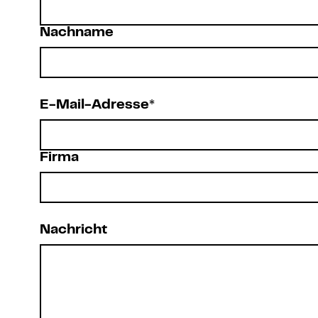
Nachname
E-Mail-Adresse*
Firma
Nachricht