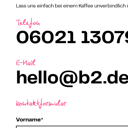
Lass uns einfach bei einem Kaffee unverbindlic
Telefon
06021 1307
E-Mail
hello@b2.d
Kontaktformular
Vorname*