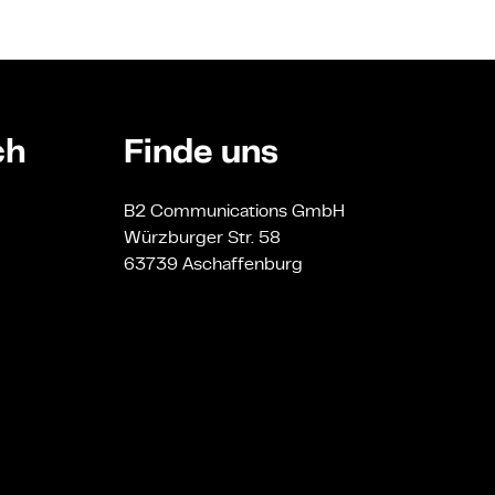
ch
Finde uns
B2 Communications GmbH
Würzburger Str. 58
63739 Aschaffenburg