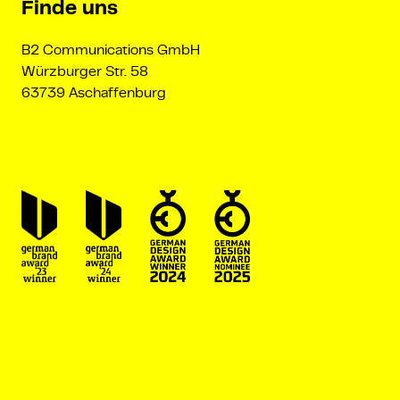
Finde uns
B2 Communications GmbH
Würzburger Str. 58
63739 Aschaffenburg