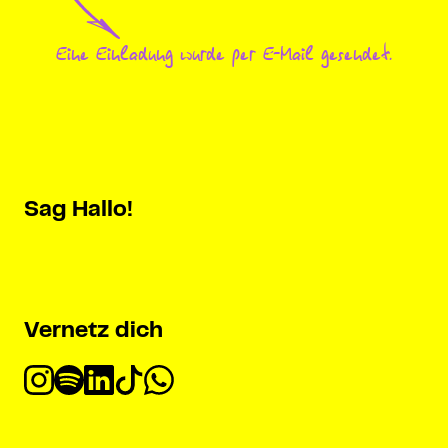
Eine Einladung wurde per E-Mail gesendet.
Sag Hallo!
Vernetz dich