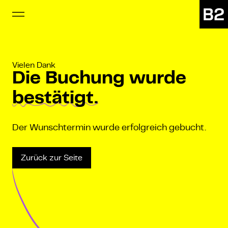
Vielen Dank
Die Buchung wurde
bestätigt.
Der Wunschtermin wurde erfolgreich gebucht.
Zurück zur Seite