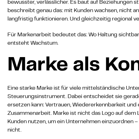
bewusster, verlässlicher. Es baut auf Beziehungen st
beschreibt genau das: mit Kunden wachsen, nicht an
langfristig funktionieren. Und gleichzeitig regional 
Für Markenarbeit bedeutet das: Wo Haltung sichtbar 
entsteht Wachstum.
Marke als Ko
Eine starke Marke ist für viele mittelständische U
Steuerungsinstrument. Dabei entscheidet sie gerad
ersetzen kann: Vertrauen, Wiedererkennbarkeit und 
Zusammenarbeit. Marke ist nicht das Logo auf dem 
Kunden nutzen, um ein Unternehmen einzuordnen – z
nicht.