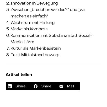
Innovation in Bewegung
Zwischen „brauchen wir das?“ und „wir
machen es einfach“
Wachstum mit Haltung
Marke als Kompass
Kommunikation mit Substanz statt Social-
Media-Lärm
Kultur als Markenbaustein
Fazit Mittelstand bewegt
Artikel teilen
Share
Share
Mail