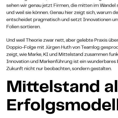
sehen wir genau jetzt Firmen, die mitten im Wandel 
und weil sie können. Genau hier zeigt sich, warum der
entscheidet pragmatisch und setzt Innovationen u
Folien sortieren.
Und weil Theorie zwar nett, aber gelebte Praxis übe
Doppio-Folge mit Jürgen Huth von Teamlog gesproch
zeigt, wie Marke, KI und Mittelstand zusammen funkti
Innovation und Markenführung ist ein wunderbares 
Zukunft nicht nur beobachten, sondern gestalten.
Mittelstand a
Erfolgsmodel